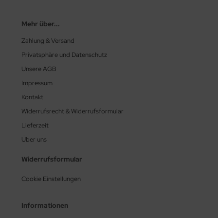
Mehr über...
Zahlung & Versand
Privatsphäre und Datenschutz
Unsere AGB
Impressum
Kontakt
Widerrufsrecht & Widerrufsformular
Lieferzeit
Über uns
Widerrufsformular
Cookie Einstellungen
Informationen