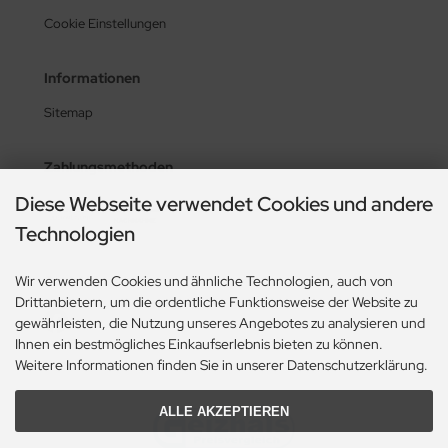
Cookie Einstellungen
Informationen
Sitemap
Zahlungsmethoden
Diese Webseite verwendet Cookies und andere
Technologien
Social Media
Wir verwenden Cookies und ähnliche Technologien, auch von
Drittanbietern, um die ordentliche Funktionsweise der Website zu
gewährleisten, die Nutzung unseres Angebotes zu analysieren und
Ihnen ein bestmögliches Einkaufserlebnis bieten zu können.
Weitere Informationen finden Sie in unserer Datenschutzerklärung.
ALLE AKZEPTIEREN