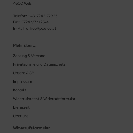
4600 Wels
Telefon: +43-7242-72325
Fax: 07242/72325-4
E-Mail: office@pco.co.at
Mehr über...
Zahlung & Versand
Privatsphäre und Datenschutz
Unsere AGB
Impressum
Kontakt
Widerrufsrecht & Widerrufsformular
Lieferzeit
Über uns
Widerrufsformular