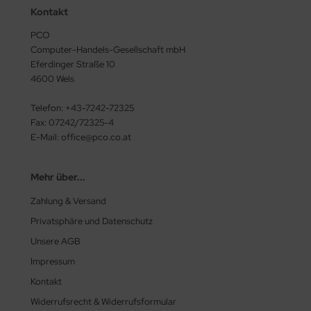
Kontakt
PCO
Computer-Handels-Gesellschaft mbH
Eferdinger Straße 10
4600 Wels
Telefon: +43-7242-72325
Fax: 07242/72325-4
E-Mail: office@pco.co.at
Mehr über...
Zahlung & Versand
Privatsphäre und Datenschutz
Unsere AGB
Impressum
Kontakt
Widerrufsrecht & Widerrufsformular