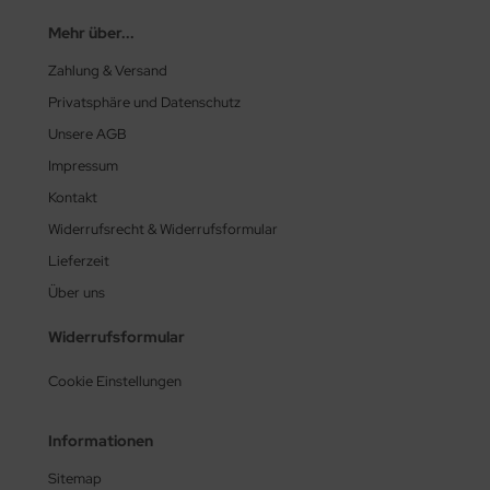
Mehr über...
Zahlung & Versand
Privatsphäre und Datenschutz
Unsere AGB
Impressum
Kontakt
Widerrufsrecht & Widerrufsformular
Lieferzeit
Über uns
Widerrufsformular
Cookie Einstellungen
Informationen
Sitemap